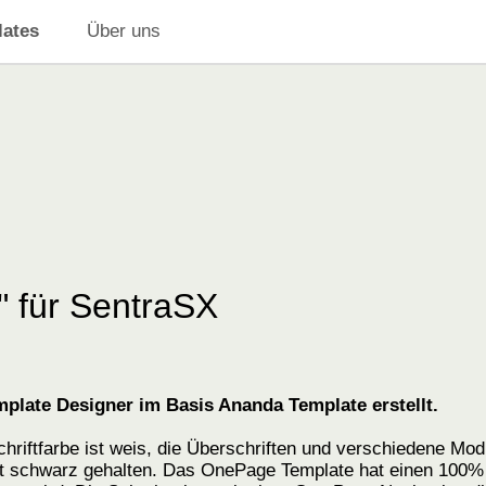
ates
Über uns
 für SentraSX
late Designer im Basis Ananda Template erstellt.
hriftfarbe ist weis, die Überschriften und verschiedene Mod
ist schwarz gehalten. Das OnePage Template hat einen 100%