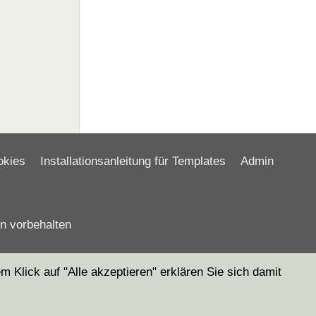
okies
Installationsanleitung für Templates
Admin
en vorbehalten
Klick auf "Alle akzeptieren" erklären Sie sich damit