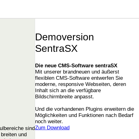
Demoversion
SentraSX
Die neue CMS-Software sentraSX
Mit unserer brandneuen und äußerst
flexiblen CMS-Software entwerfen Sie
moderne, responsive Webseiten, deren
Inhalt sich an die verfügbare
Bildschirmbreite anpasst.
Und die vorhandenen Plugins erweitern die
Möglichkeiten und Funktionen nach Bedarf
noch weiter.
Zum Download
ulbereiche sind
 breiten und