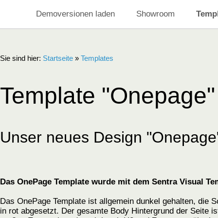
Demoversionen laden
Showroom
Templ
Sie sind hier:
Startseite
»
Templates
Template "Onepage"
Unser neues Design "Onepage"
Das OnePage Template wurde mit dem Sentra Visual Temp
Das OnePage Template ist allgemein dunkel gehalten, die Sc
in rot abgesetzt. Der gesamte Body Hintergrund der Seite 